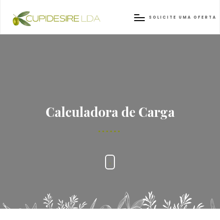
SOLICITE UMA OFERTA
Calculadora de Carga