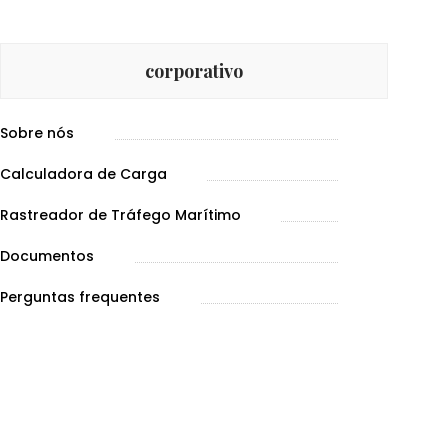
corporativo
Sobre nós
Calculadora de Carga
Rastreador de Tráfego Marítimo
Documentos
Perguntas frequentes