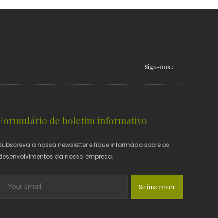
Siga-nos :
Formulário de boletim informativo
Subscreva a nossa newsletter e fique informado sobre os
desenvolvimentos da nossa empresa.