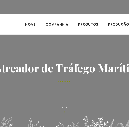
HOME
COMPANHIA
PRODUTOS
PRODUÇÃO
treador de Tráfego Marí