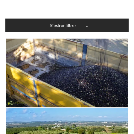
Mostrar filtros