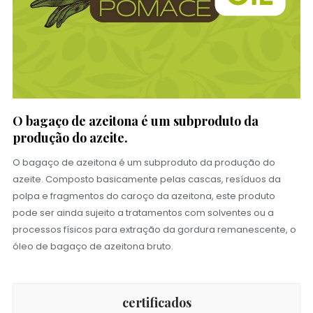
O bagaço de azeitona é um subproduto da
produção do azeite.
O bagaço de azeitona é um subproduto da produção do
azeite. Composto basicamente pelas cascas, resíduos da
polpa e fragmentos do caroço da azeitona, este produto
pode ser ainda sujeito a tratamentos com solventes ou a
processos físicos para extração da gordura remanescente, o
óleo de bagaço de azeitona bruto.
certificados