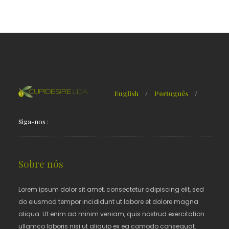
English
/
Português
/
Siga-nos :
Sobre nós
Lorem ipsum dolor sit amet, consectetur adipiscing elit, sed
do eiusmod tempor incididunt ut labore et dolore magna
aliqua. Ut enim ad minim veniam, quis nostrud exercitation
ullamco laboris nisi ut aliquip ex ea comodo consequat.