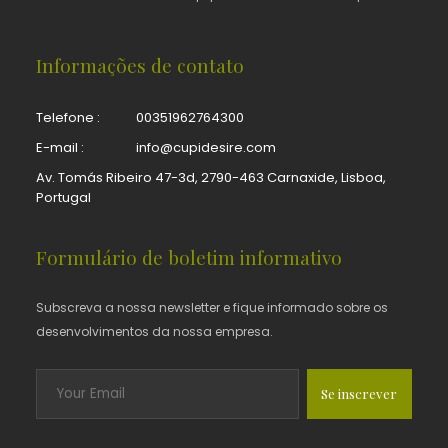
Informações de contato
Telefone :
00351962764300
E-mail :
info@cupidesire.com
Av. Tomás Ribeiro 47-3d, 2790-463 Carnaxide, Lisboa,
Portugal
Formulário de boletim informativo
Subscreva a nossa newsletter e fique informado sobre os
desenvolvimentos da nossa empresa.