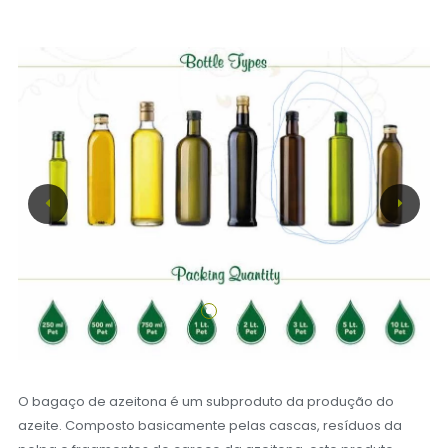
O bagaço de azeitona é um subproduto da produção do
azeite. Composto basicamente pelas cascas, resíduos da