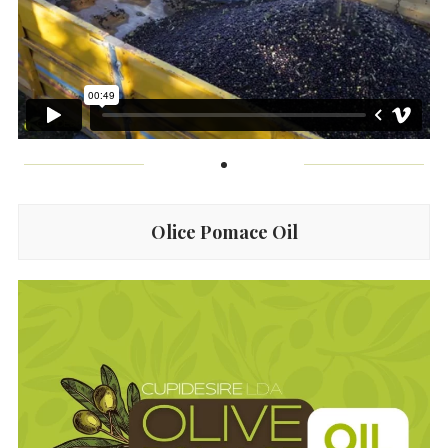
Olice Pomace Oil